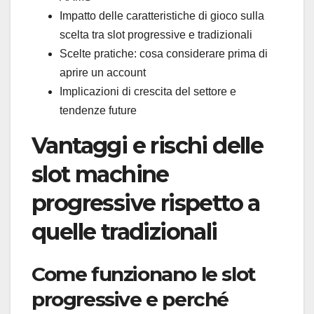
Impatto delle caratteristiche di gioco sulla
scelta tra slot progressive e tradizionali
Scelte pratiche: cosa considerare prima di
aprire un account
Implicazioni di crescita del settore e
tendenze future
Vantaggi e rischi delle
slot machine
progressive rispetto a
quelle tradizionali
Come funzionano le slot
progressive e perché