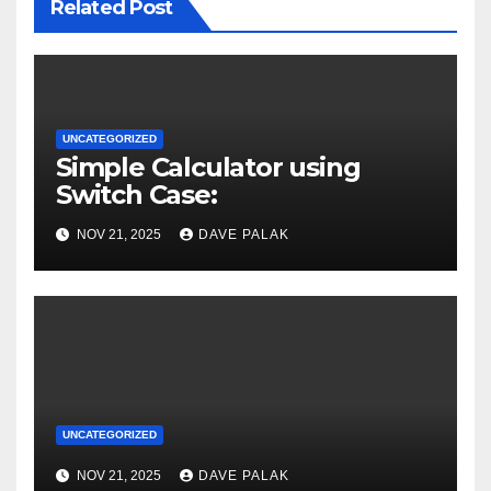
Related Post
UNCATEGORIZED
Simple Calculator using
Switch Case:
NOV 21, 2025
DAVE PALAK
UNCATEGORIZED
NOV 21, 2025
DAVE PALAK