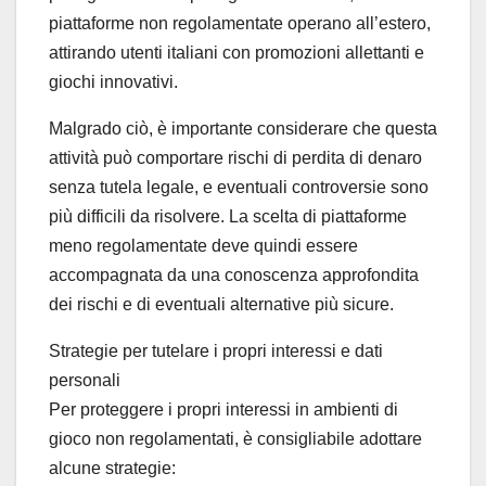
piattaforme non regolamentate operano all’estero,
attirando utenti italiani con promozioni allettanti e
giochi innovativi.
Malgrado ciò, è importante considerare che questa
attività può comportare rischi di perdita di denaro
senza tutela legale, e eventuali controversie sono
più difficili da risolvere. La scelta di piattaforme
meno regolamentate deve quindi essere
accompagnata da una conoscenza approfondita
dei rischi e di eventuali alternative più sicure.
Strategie per tutelare i propri interessi e dati
personali
Per proteggere i propri interessi in ambienti di
gioco non regolamentati, è consigliabile adottare
alcune strategie: