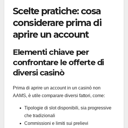
Scelte pratiche: cosa
considerare prima di
aprire un account
Elementi chiave per
confrontare le offerte di
diversi casinò
Prima di aprire un account in un casinò non
AAMS, è utile comparare diversi fattori, come:
Tipologie di slot disponibili, sia progressive
che tradizionali
Commissioni e limiti sui prelievi