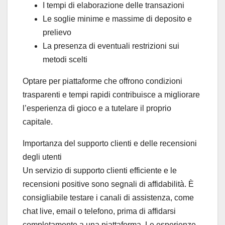
I tempi di elaborazione delle transazioni
Le soglie minime e massime di deposito e
prelievo
La presenza di eventuali restrizioni sui
metodi scelti
Optare per piattaforme che offrono condizioni
trasparenti e tempi rapidi contribuisce a migliorare
l’esperienza di gioco e a tutelare il proprio
capitale.
Importanza del supporto clienti e delle recensioni
degli utenti
Un servizio di supporto clienti efficiente e le
recensioni positive sono segnali di affidabilità. È
consigliabile testare i canali di assistenza, come
chat live, email o telefono, prima di affidarsi
completamente a una piattaforma. Le esperienze