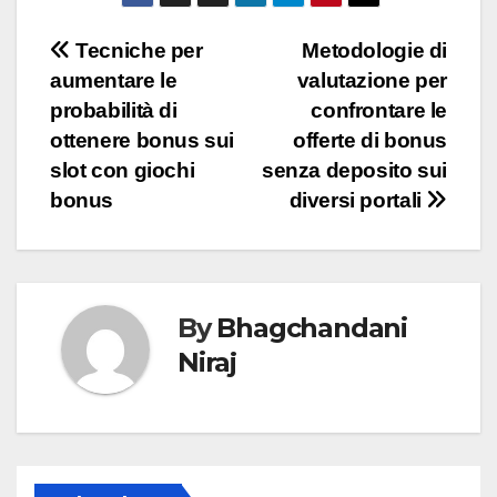
Post
Tecniche per
Metodologie di
aumentare le
valutazione per
navigation
probabilità di
confrontare le
ottenere bonus sui
offerte di bonus
slot con giochi
senza deposito sui
bonus
diversi portali
By
Bhagchandani
Niraj