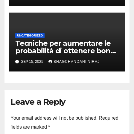
UNCATEGORIZED
Tecniche per aumentare le
probabilità di ottenere bonus
sui slot con giochi bonus
SEP 15, 2025
BHAGCHANDANI NIRAJ
Leave a Reply
Your email address will not be published.
Required
fields are marked
*