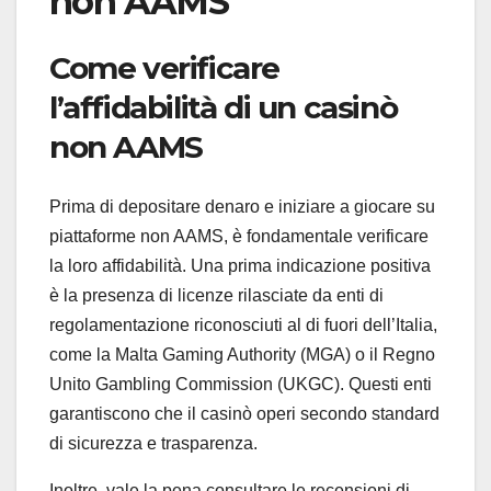
non AAMS
Come verificare
l’affidabilità di un casinò
non AAMS
Prima di depositare denaro e iniziare a giocare su
piattaforme non AAMS, è fondamentale verificare
la loro affidabilità. Una prima indicazione positiva
è la presenza di licenze rilasciate da enti di
regolamentazione riconosciuti al di fuori dell’Italia,
come la Malta Gaming Authority (MGA) o il Regno
Unito Gambling Commission (UKGC). Questi enti
garantiscono che il casinò operi secondo standard
di sicurezza e trasparenza.
Inoltre, vale la pena consultare le recensioni di