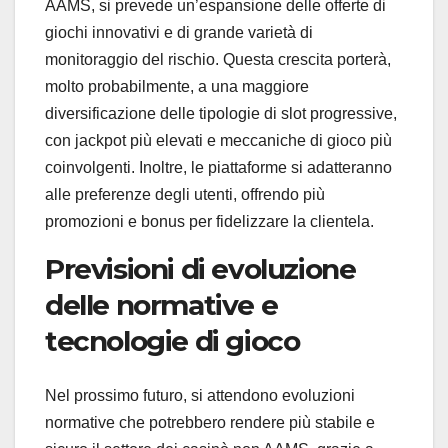
AAMS, si prevede un’espansione delle offerte di
giochi innovativi e di grande varietà di
monitoraggio del rischio. Questa crescita porterà,
molto probabilmente, a una maggiore
diversificazione delle tipologie di slot progressive,
con jackpot più elevati e meccaniche di gioco più
coinvolgenti. Inoltre, le piattaforme si adatteranno
alle preferenze degli utenti, offrendo più
promozioni e bonus per fidelizzare la clientela.
Previsioni di evoluzione
delle normative e
tecnologie di gioco
Nel prossimo futuro, si attendono evoluzioni
normative che potrebbero rendere più stabile e