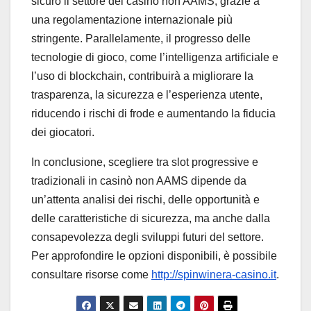
sicuro il settore dei casinò non AAMS, grazie a
una regolamentazione internazionale più
stringente. Parallelamente, il progresso delle
tecnologie di gioco, come l’intelligenza artificiale e
l’uso di blockchain, contribuirà a migliorare la
trasparenza, la sicurezza e l’esperienza utente,
riducendo i rischi di frode e aumentando la fiducia
dei giocatori.
In conclusione, scegliere tra slot progressive e
tradizionali in casinò non AAMS dipende da
un’attenta analisi dei rischi, delle opportunità e
delle caratteristiche di sicurezza, ma anche dalla
consapevolezza degli sviluppi futuri del settore.
Per approfondire le opzioni disponibili, è possibile
consultare risorse come
http://spinwinera-casino.it
.